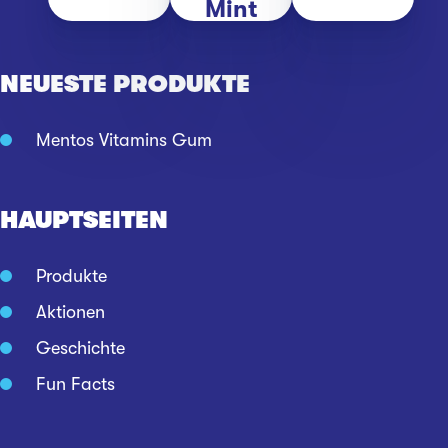
Mint
NEUESTE PRODUKTE
Mentos Vitamins Gum
HAUPTSEITEN
Produkte
Aktionen
Geschichte
Fun Facts