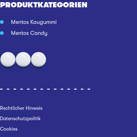
PRODUKTKATEGORIEN
Mentos Kaugummi
Mentos Candy
Rechtlicher Hinweis
Datenschutzpolitik
Cookies